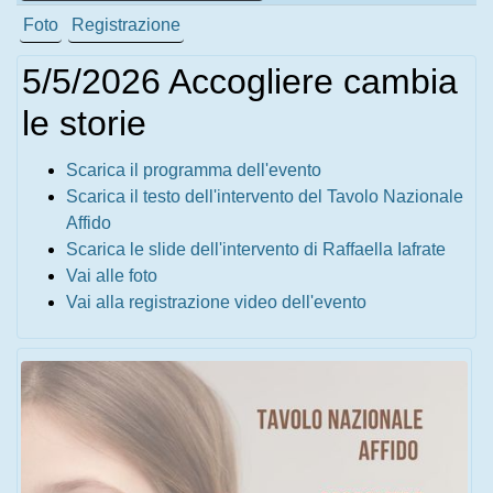
Foto
Registrazione
5/5/2026 Accogliere cambia
le storie
Scarica il programma dell'evento
Scarica il testo dell'intervento del Tavolo Nazionale
Affido
Scarica le slide dell'intervento di Raffaella Iafrate
Vai alle foto
Vai alla registrazione video dell'evento