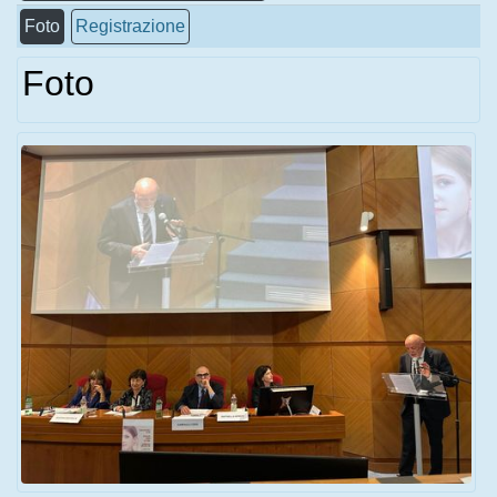
Foto
Registrazione
Foto