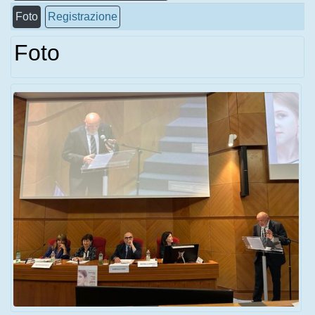
Foto
Registrazione
Foto