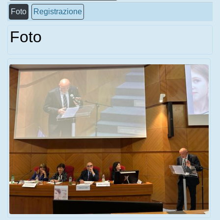
Foto
Registrazione
Foto