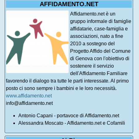
AFFIDAMENTO.NET
Affidamento.net è un
gruppo informale di famiglie
affidatarie, case-famiglia e
associazioni, nato a fine
2010 a sostegno del
Progetto Affido del Comune
di Genova con l'obiettivo di
sostenere il servizio
dell'Affidamento Familiare
favorendo il dialogo tra tutte le parti interessate. Al primo
posto ci sono sempre i bambini e le loro necessità.
www.affidamento.net
info@affidamento.net
Antonio Capani - portavoce di Affidamento.net
Alessandra Moscato - Affidamento.net e Cofamili