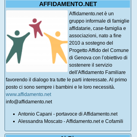
AFFIDAMENTO.NET
Affidamento.net è un
gruppo informale di famiglie
affidatarie, case-famiglia e
associazioni, nato a fine
2010 a sostegno del
Progetto Affido del Comune
di Genova con l'obiettivo di
sostenere il servizio
dell'Affidamento Familiare
favorendo il dialogo tra tutte le parti interessate. Al primo
posto ci sono sempre i bambini e le loro necessità.
www.affidamento.net
info@affidamento.net
Antonio Capani - portavoce di Affidamento.net
Alessandra Moscato - Affidamento.net e Cofamili