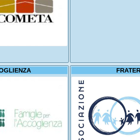
COGLIENZA
FRATER