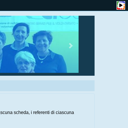
scuna scheda, i referenti di ciascuna