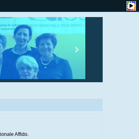
onale Affido.