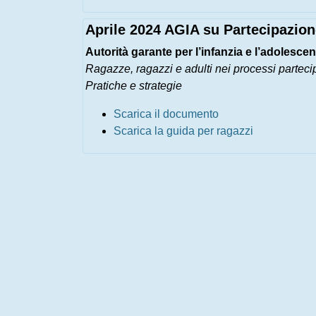
Aprile 2024 AGIA su Partecipazio
Autorità garante per l’infanzia e l’adolesce
Ragazze, ragazzi e adulti nei processi partecip
Pratiche e strategie
Scarica il documento
Scarica la guida per ragazzi