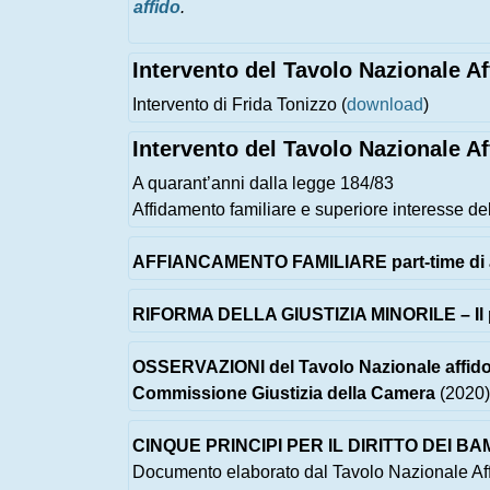
affido
.
Intervento del Tavolo Nazionale 
Intervento di Frida Tonizzo (
download
)
Intervento del Tavolo Nazionale Af
A quarant’anni dalla legge 184/83
Affidamento familiare e superiore interesse del
AFFIANCAMENTO FAMILIARE part-time di ado
RIFORMA DELLA GIUSTIZIA MINORILE – Il 
OSSERVAZIONI del Tavolo Nazionale affido
Commissione Giustizia della Camera
(2020)
CINQUE PRINCIPI PER IL DIRITTO DEI B
Documento elaborato dal Tavolo Nazionale Aff