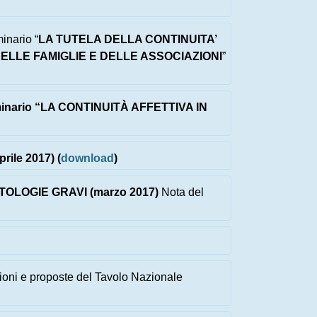
inario “
LA TUTELA DELLA CONTINUITA’
DELLE FAMIGLIE E DELLE ASSOCIAZIONI
”
inario “
LA CONTINUITÀ AFFETTIVA IN
le 2017) (
download
)
TOLOGIE GRAVI (marzo 2017)
Nota del
sioni e proposte del Tavolo Nazionale