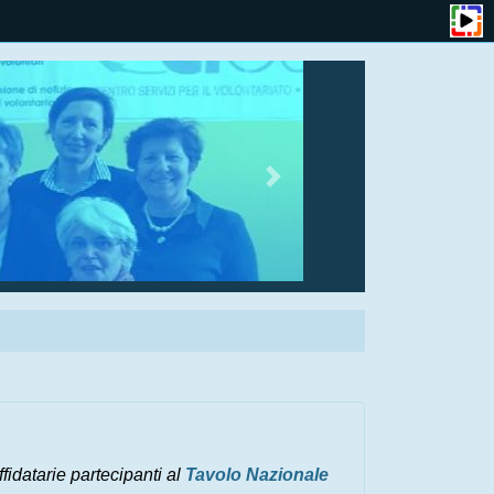
fidatarie partecipanti al
Tavolo Nazionale