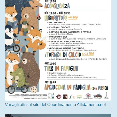
Vai agli atti sul sito del Coordinamento Affidamento.net