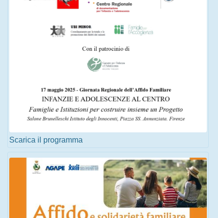
Scarica il programma