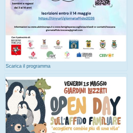
Scarica il programma