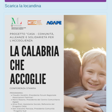
Scarica la locandina