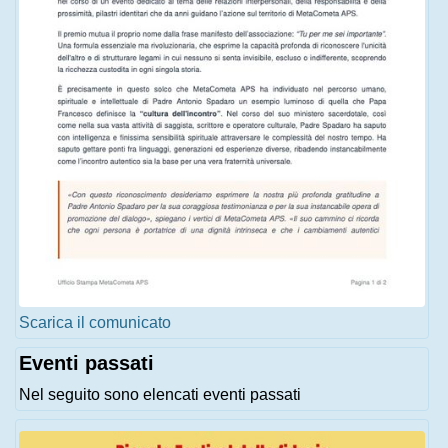
Scarica il comunicato
Eventi passati
Nel seguito sono elencati eventi passati