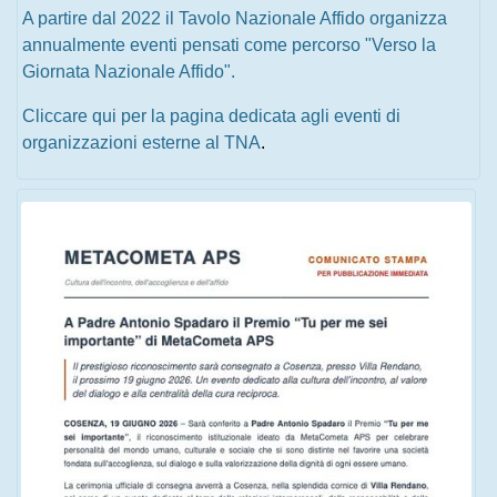
A partire dal 2022 il Tavolo Nazionale Affido organizza
annualmente eventi pensati come percorso "Verso la
Giornata Nazionale Affido".
Cliccare qui per la pagina dedicata agli eventi di
organizzazioni esterne al TNA
.