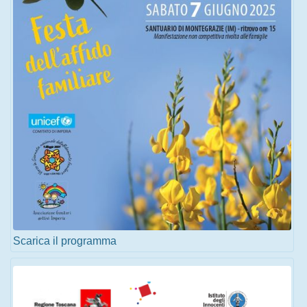
Scarica il programma