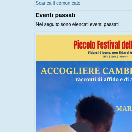
Scarica il comunicato
Eventi passati
Nel seguito sono elencati eventi passati