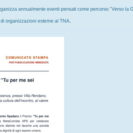
 organizza annualmente eventi pensati come percorso "Verso la G
i di organizzazioni esterne al TNA
.