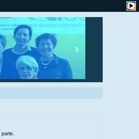
 parte.