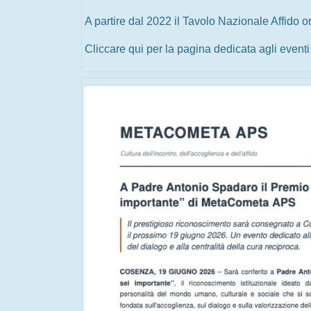
A partire dal 2022 il Tavolo Nazionale Affido
Cliccare qui per la pagina dedicata agli event