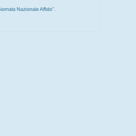
iornata Nazionale Affido".