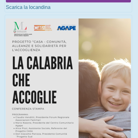
Scarica la locandina