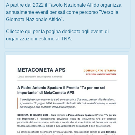
A partire dal 2022 il Tavolo Nazionale Affido organizza
annualmente eventi pensati come percorso "Verso la
Giornata Nazionale Affido".
Cliccare qui per la pagina dedicata agli eventi di
organizzazioni esterne al TNA
.