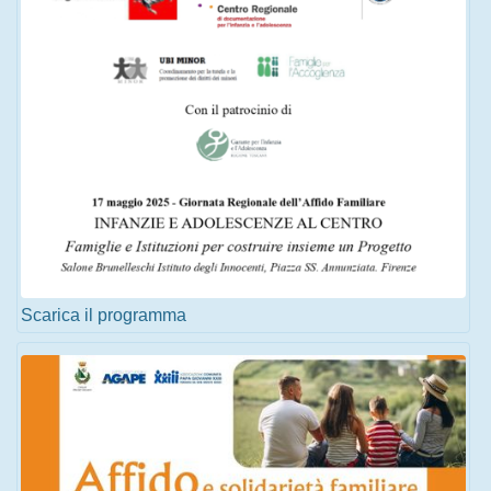
Scarica il programma