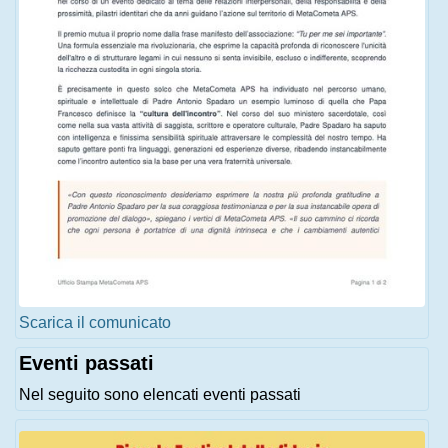
Scarica il comunicato
Eventi passati
Nel seguito sono elencati eventi passati