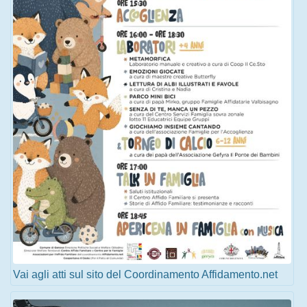
Vai agli atti sul sito del Coordinamento Affidamento.net