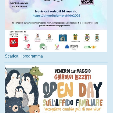
Scarica il programma