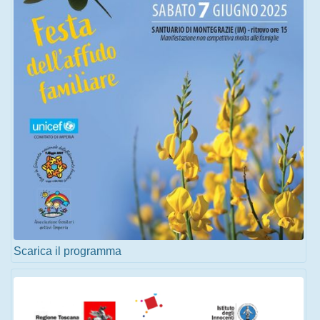
Scarica il programma