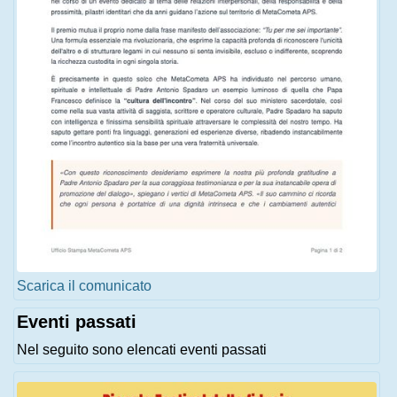
Scarica il comunicato
Eventi passati
Nel seguito sono elencati eventi passati