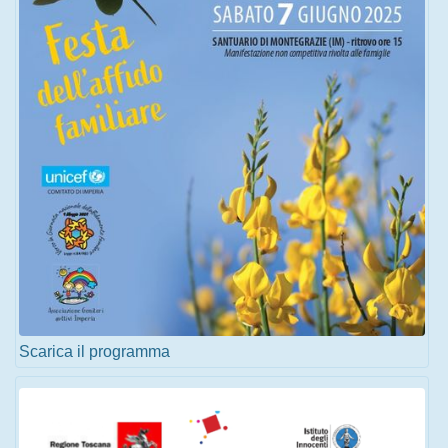
Scarica il programma