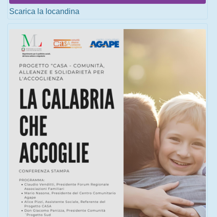
Scarica la locandina