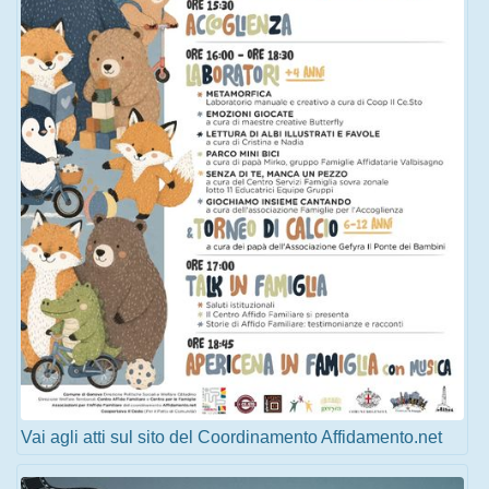
Vai agli atti sul sito del Coordinamento Affidamento.net