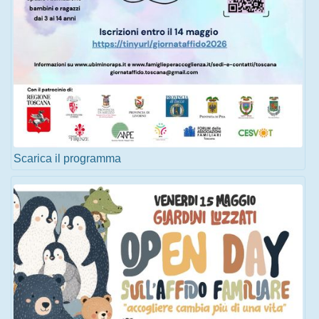
Scarica il programma