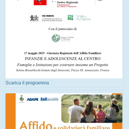
Scarica il programma