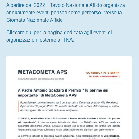
A partire dal 2022 il Tavolo Nazionale Affido organizza
annualmente eventi pensati come percorso "Verso la
Giornata Nazionale Affido".
Cliccare qui per la pagina dedicata agli eventi di
organizzazioni esterne al TNA
.