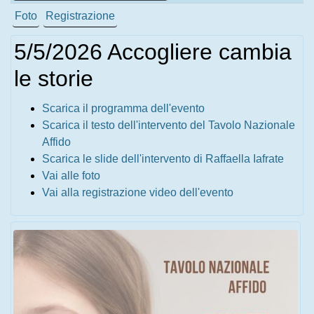
Foto
Registrazione
5/5/2026 Accogliere cambia
le storie
Scarica il programma dell'evento
Scarica il testo dell'intervento del Tavolo Nazionale
Affido
Scarica le slide dell'intervento di Raffaella Iafrate
Vai alle foto
Vai alla registrazione video dell'evento